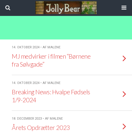
14. OKTOBER 2024 • AF MALENE
MJ medvirker i filmen “Børnene
fra Sølvgade”
14. OKTOBER 2024 • AF MALENE
Breaking News: Hvalpe Fødsels
1/9-2024
18. DECEMBER 2023 • AF MALENE
Årets Opdrætter 2023