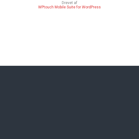
Drevet af
WPtouch Mobile Suite for WordPress